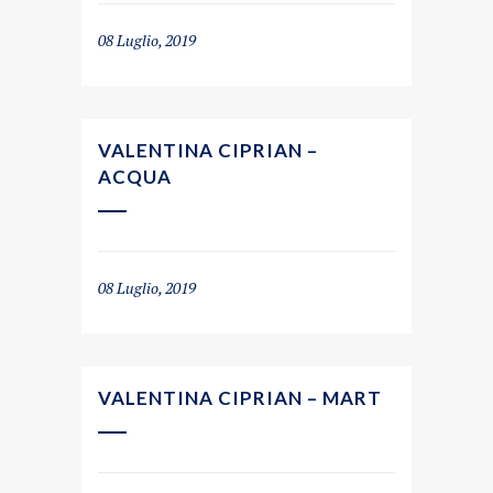
08 Luglio, 2019
VALENTINA CIPRIAN –
ACQUA
08 Luglio, 2019
VALENTINA CIPRIAN – MART