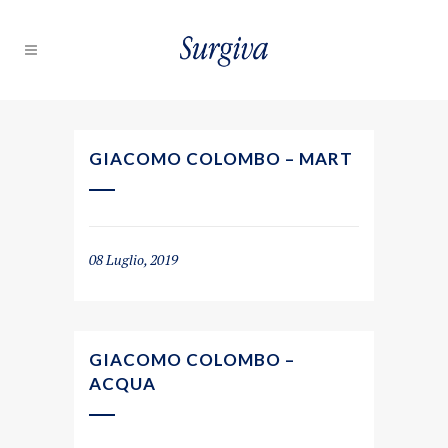
GIACOMO COLOMBO – MART
08 Luglio, 2019
GIACOMO COLOMBO –
ACQUA