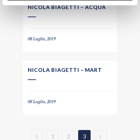
NICOLA BIAGETTI – ACQUA
08 Luglio, 2019
NICOLA BIAGETTI – MART
08 Luglio, 2019
1
2
3