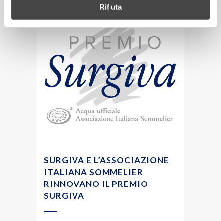
Rifiuta
SURGIVA E L’ASSOCIAZIONE
ITALIANA SOMMELIER
RINNOVANO IL PREMIO
SURGIVA