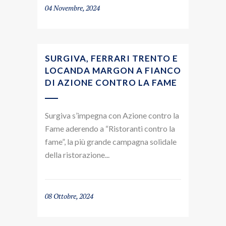
04 Novembre, 2024
SURGIVA, FERRARI TRENTO E
LOCANDA MARGON A FIANCO
DI AZIONE CONTRO LA FAME
Surgiva s’impegna con Azione contro la
Fame aderendo a “Ristoranti contro la
fame”, la più grande campagna solidale
della ristorazione...
08 Ottobre, 2024