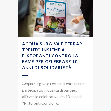
ACQUA SURGIVA E FERRARI
TRENTO INSIEME A
RISTORANTI CONTRO LA
FAME PER CELEBRARE 10
ANNI DI SOLIDARIETÀ
Acqua Surgiva e Ferrari Trento hanno
partecipato, in qualità di partner,
all'evento celebrativo dei 10 anni di
"Ristoranti Contro la...