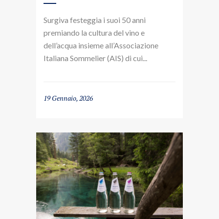
Surgiva festeggia i suoi 50 anni
premiando la cultura del vino e
dell’acqua insieme all’Associazione
Italiana Sommelier (AIS) di cui...
19 Gennaio, 2026