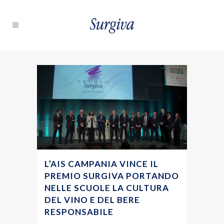
L’AIS CAMPANIA VINCE IL
PREMIO SURGIVA PORTANDO
NELLE SCUOLE LA CULTURA
DEL VINO E DEL BERE
RESPONSABILE