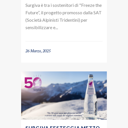
Surgiva è tra i sostenitori di "Freeze the
Future”, il progetto promosso dalla SAT
(Società Alpinisti Tridentini) per
sensibilizzare e...
26 Marzo, 2025
SURGIVA FESTEGGIA MEZZO