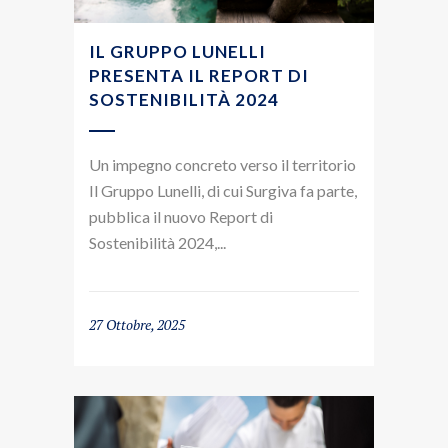
IL GRUPPO LUNELLI
PRESENTA IL REPORT DI
SOSTENIBILITÀ 2024
Un impegno concreto verso il territorio
Il Gruppo Lunelli, di cui Surgiva fa parte,
pubblica il nuovo Report di
Sostenibilità 2024,...
27 Ottobre, 2025