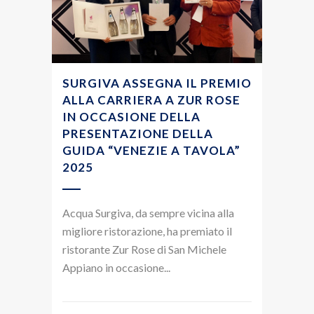
SURGIVA ASSEGNA IL PREMIO
ALLA CARRIERA A ZUR ROSE
IN OCCASIONE DELLA
PRESENTAZIONE DELLA
GUIDA “VENEZIE A TAVOLA”
2025
Acqua Surgiva, da sempre vicina alla
migliore ristorazione, ha premiato il
ristorante Zur Rose di San Michele
Appiano in occasione...