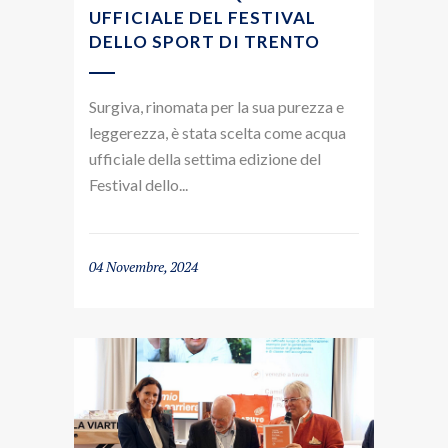
UFFICIALE DEL FESTIVAL
DELLO SPORT DI TRENTO
Surgiva, rinomata per la sua purezza e
leggerezza, è stata scelta come acqua
ufficiale della settima edizione del
Festival dello...
04 Novembre, 2024