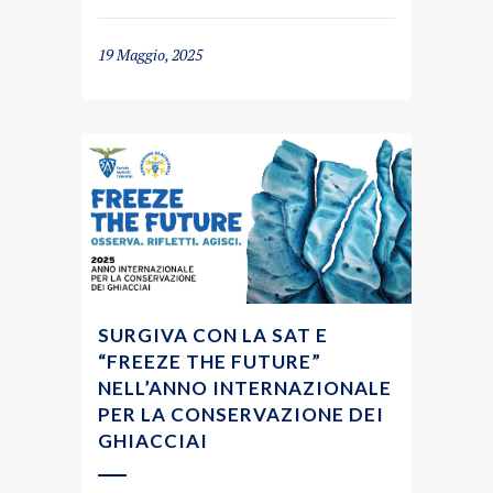
19 Maggio, 2025
SURGIVA CON LA SAT E
“FREEZE THE FUTURE”
NELL’ANNO INTERNAZIONALE
PER LA CONSERVAZIONE DEI
GHIACCIAI