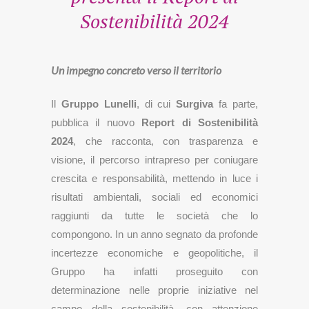
Sostenibilità 2024
Un impegno concreto verso il territorio
Il
Gruppo Lunelli
, di cui
Surgiva
fa parte,
pubblica il nuovo
Report di Sostenibilità
2024
, che racconta, con trasparenza e
visione, il percorso intrapreso per coniugare
crescita e responsabilità, mettendo in luce i
risultati ambientali, sociali ed economici
raggiunti da tutte le società che lo
compongono. In un anno segnato da profonde
incertezze economiche e geopolitiche, il
Gruppo ha infatti proseguito con
determinazione nelle proprie iniziative nel
campo della sostenibilità, con attenzione