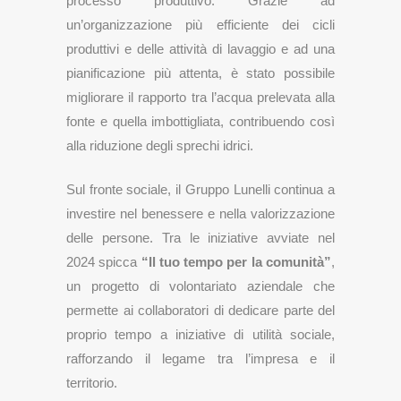
processo produttivo. Grazie ad
un’organizzazione più efficiente dei cicli
produttivi e delle attività di lavaggio e ad una
pianificazione più attenta, è stato possibile
migliorare il rapporto tra l’acqua prelevata alla
fonte e quella imbottigliata, contribuendo così
alla riduzione degli sprechi idrici.
Sul fronte sociale, il Gruppo Lunelli continua a
investire nel benessere e nella valorizzazione
delle persone. Tra le iniziative avviate nel
2024 spicca
“Il tuo tempo per la comunità”
,
un progetto di volontariato aziendale che
permette ai collaboratori di dedicare parte del
proprio tempo a iniziative di utilità sociale,
rafforzando il legame tra l’impresa e il
territorio.