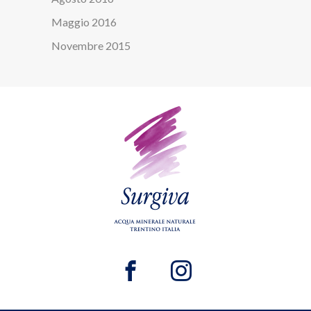
Maggio 2016
Novembre 2015