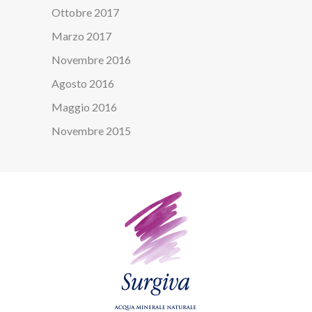
Ottobre 2017
Marzo 2017
Novembre 2016
Agosto 2016
Maggio 2016
Novembre 2015