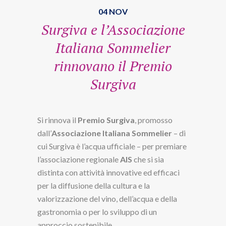
04 NOV
Surgiva e l’Associazione
Italiana Sommelier
rinnovano il Premio
Surgiva
Si rinnova il
Premio Surgiva
, promosso
dall’
Associazione Italiana Sommelier
– di
cui Surgiva è l’acqua ufficiale – per premiare
l’associazione regionale
AIS
che si sia
distinta con attività innovative ed efficaci
per la diffusione della cultura e la
valorizzazione del vino, dell’acqua e della
gastronomia o per lo sviluppo di un
approccio sostenibile.