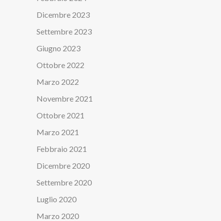
Dicembre 2023
Settembre 2023
Giugno 2023
Ottobre 2022
Marzo 2022
Novembre 2021
Ottobre 2021
Marzo 2021
Febbraio 2021
Dicembre 2020
Settembre 2020
Luglio 2020
Marzo 2020