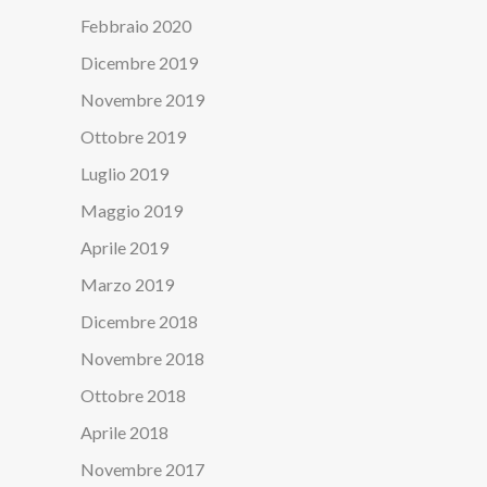
Febbraio 2020
Dicembre 2019
Novembre 2019
Ottobre 2019
Luglio 2019
Maggio 2019
Aprile 2019
Marzo 2019
Dicembre 2018
Novembre 2018
Ottobre 2018
Aprile 2018
Novembre 2017